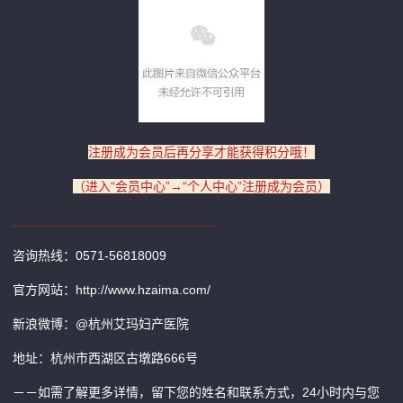
注册成为会员后再分享才能获得积分哦！
（进入“会员中心”→“个人中心”注册成为会员）
________________________________
咨询热线：0571-56818009
官方网站：http://www.hzaima.com/
新浪微博：@杭州艾玛妇产医院
地址：杭州市西湖区古墩路666号
－－如需了解更多详情，留下您的姓名和联系方式，24小时内与您