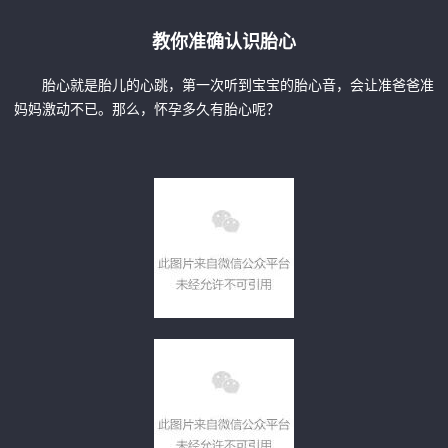
教你准确认识胎心
胎心就是胎儿的心跳，第一次听到宝宝的胎心音，会让准爸爸准
妈妈激动不已。那么，怀孕多久有胎心呢？